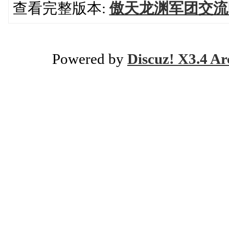
查看完整版本:
傲天龙渊军团交流
Powered by
Discuz! X3.4 Ar