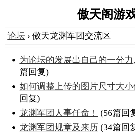
傲天阁游戏公会
论坛
› 傲天龙渊军团交流区
为论坛的发展出自己的一分力,
篇回复)
如何调整上传的图片尺寸大小
回复)
龙渊军团人事任命！
(56篇回
龙渊军团规章及来历
(34篇回