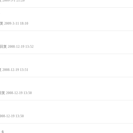
复
2009-5-1 21:20
回复
2009-3-11 18:10
后回复
2008-12-19 13:52
复
2008-12-19 13:51
回复
2008-12-19 13:50
008-12-19 13:50
6