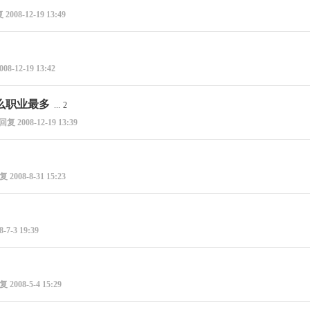
复
2008-12-19 13:49
008-12-19 13:42
么职业最多
...
2
回复
2008-12-19 13:39
回复
2008-8-31 15:23
8-7-3 19:39
回复
2008-5-4 15:29